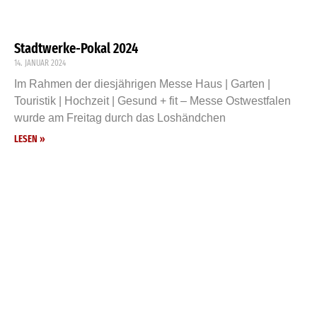
Stadtwerke-Pokal 2024
14. JANUAR 2024
Im Rahmen der diesjährigen Messe Haus | Garten |
Touristik | Hochzeit | Gesund + fit – Messe Ostwestfalen
wurde am Freitag durch das Loshändchen
LESEN »