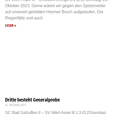
Oktober 2023 Gerne wären wir gegen den Spitzenreiter
auf unserem geliebten Heerser Bruch aufgelaufen. Die
Regenfälle und auch
LESEN »
Dritte besteht Generalprobe
16. OKTOBER 2023
SC Bad Salzuflen II – SV Werl-Aspe III 1:3 (0:2)Sonntag,