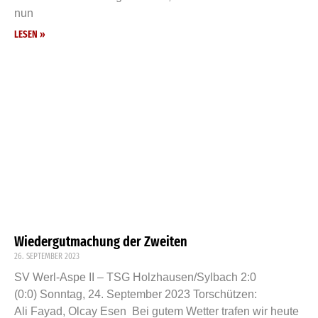
nun
LESEN »
Wiedergutmachung der Zweiten
26. SEPTEMBER 2023
SV Werl-Aspe II – TSG Holzhausen/Sylbach 2:0
(0:0) Sonntag, 24. September 2023 Torschützen:
Ali Fayad, Olcay Esen Bei gutem Wetter trafen wir heute