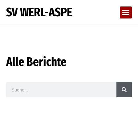
SV WERL-ASPE
Alle Berichte