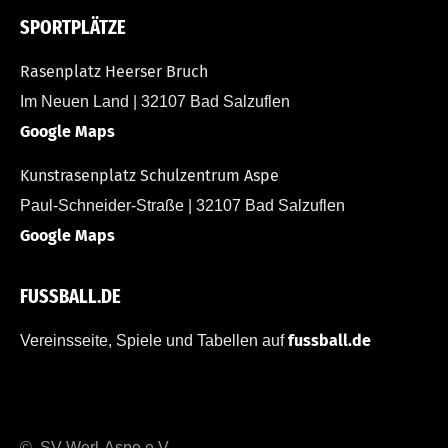
SPORTPLÄTZE
Rasenplatz Heerser Bruch
Im Neuen Land | 32107 Bad Salzuflen
Google Maps
Kunstrasenplatz Schulzentrum Aspe
Paul-Schneider-Straße | 32107 Bad Salzuflen
Google Maps
FUSSBALL.DE
fussball.de
Vereinsseite, Spiele und Tabellen auf
© SV Werl-Aspe e.V.