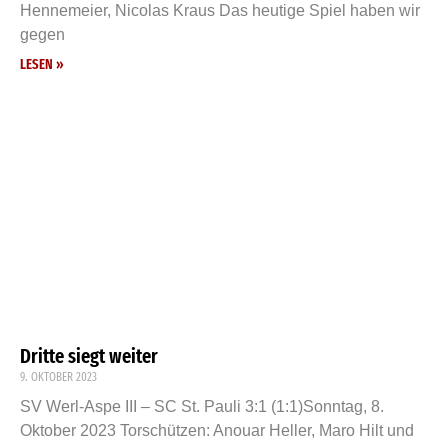
Hennemeier, Nicolas Kraus Das heutige Spiel haben wir
gegen
LESEN »
Dritte siegt weiter
9. OKTOBER 2023
SV Werl-Aspe III – SC St. Pauli 3:1 (1:1)Sonntag, 8.
Oktober 2023 Torschützen: Anouar Heller, Maro Hilt und