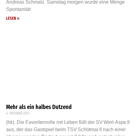
Andreas Schmalz Samstag morgen wurde eine Menge
Spontanität
LESEN »
Mehr als ein halbes Dutzend
4. OKTOBER 2023
(hk). Die Favoritenrolle mit Leben füllt der SV Werl-Aspe II
aus, der das Gastspiel beim TSV Schötmar II nach einer