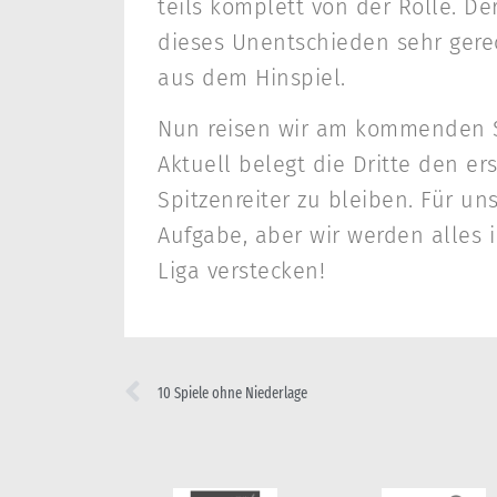
teils komplett von der Rolle. De
dieses Unentschieden sehr gere
aus dem Hinspiel.
Nun reisen wir am kommenden So
Aktuell belegt die Dritte den er
Spitzenreiter zu bleiben. Für u
Aufgabe, aber wir werden alles 
Liga verstecken!
10 Spiele ohne Niederlage