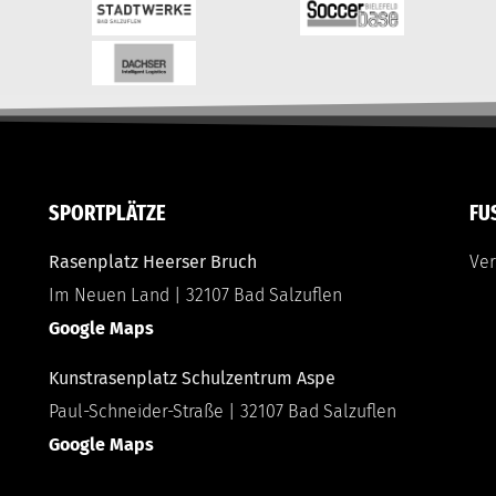
SPORTPLÄTZE
FU
Rasenplatz Heerser Bruch
Ver
Im Neuen Land | 32107 Bad Salzuflen
Google Maps
Kunstrasenplatz Schulzentrum Aspe
Paul-Schneider-Straße | 32107 Bad Salzuflen
Google Maps