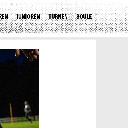
REN
JUNIOREN
TURNEN
BOULE