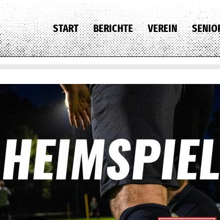
START
BERICHTE
VEREIN
SENIO