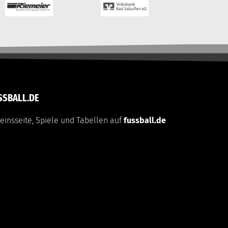
SSBALL.DE
einsseite, Spiele und Tabellen auf
fussball.de