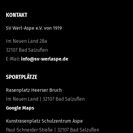
KONTAKT
SV Werl-Aspe e.V. von 1919
Im Neuen Land 28a
32107 Bad Salzuflen
E-Mail:
info@sv-werlaspe.de
SPORTPLÄTZE
Rasenplatz Heerser Bruch
Im Neuen Land | 32107 Bad Salzuflen
Google Maps
Kunstrasenplatz Schulzentrum Aspe
Paul-Schneider-Straße | 32107 Bad Salzuflen