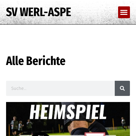
SV WERL-ASPE
Alle Berichte