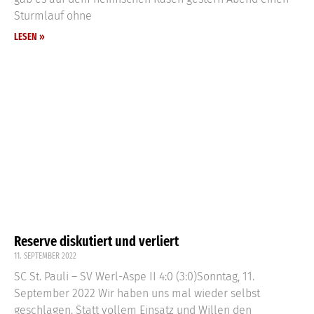
Sturmlauf ohne
LESEN »
Reserve diskutiert und verliert
11. SEPTEMBER 2022
SC St. Pauli – SV Werl-Aspe II 4:0 (3:0)Sonntag, 11.
September 2022 Wir haben uns mal wieder selbst
geschlagen. Statt vollem Einsatz und Willen den