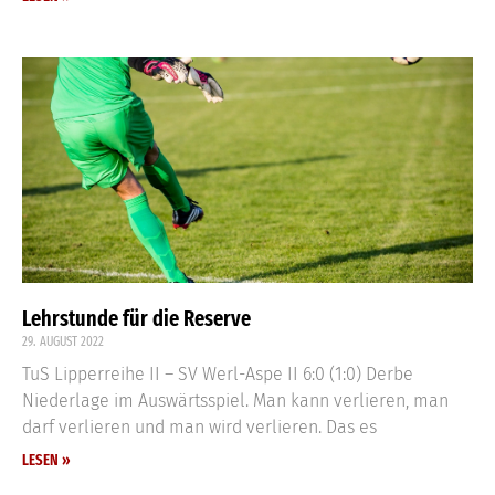
Lehrstunde für die Reserve
29. AUGUST 2022
TuS Lipperreihe II – SV Werl-Aspe II 6:0 (1:0) Derbe
Niederlage im Auswärtsspiel. Man kann verlieren, man
darf verlieren und man wird verlieren. Das es
LESEN »