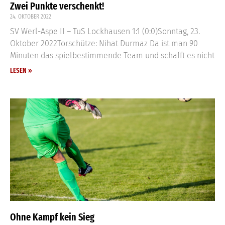
Zwei Punkte verschenkt!
24. OKTOBER 2022
SV Werl-Aspe II – TuS Lockhausen 1:1 (0:0)Sonntag, 23.
Oktober 2022Torschütze: Nihat Durmaz Da ist man 90
Minuten das spielbestimmende Team und schafft es nicht
LESEN »
Ohne Kampf kein Sieg