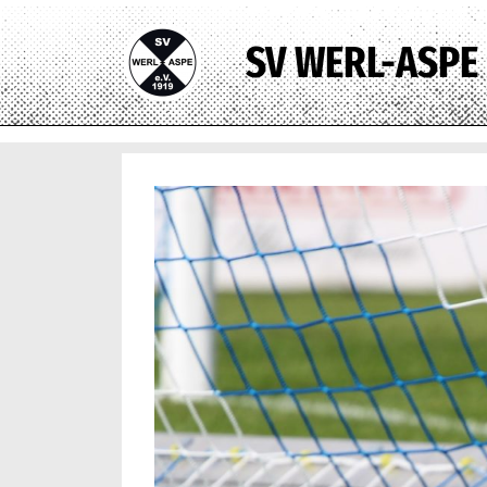
SV WERL-ASPE