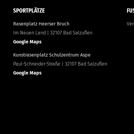
SPORTPLÄTZE
FU
Rasenplatz Heerser Bruch
Ver
Im Neuen Land | 32107 Bad Salzuflen
Google Maps
Kunstrasenplatz Schulzentrum Aspe
Paul-Schneider-Straße | 32107 Bad Salzuflen
Google Maps