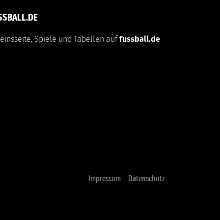
SSBALL.DE
einsseite, Spiele und Tabellen auf
fussball.de
Impressum
Datenschutz