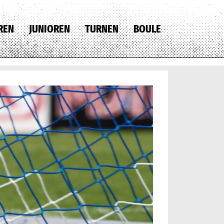
REN
JUNIOREN
TURNEN
BOULE