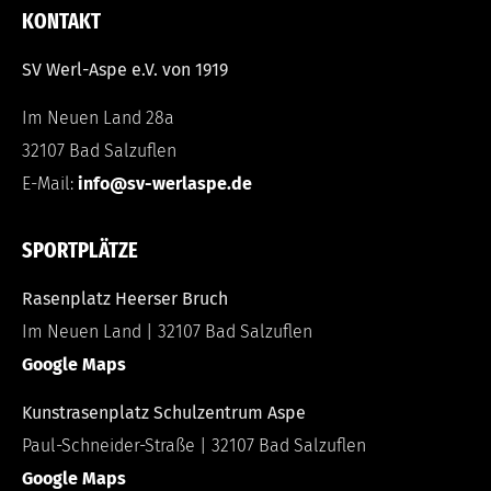
KONTAKT
SV Werl-Aspe e.V. von 1919
Im Neuen Land 28a
32107 Bad Salzuflen
E-Mail:
info@sv-werlaspe.de
SPORTPLÄTZE
Rasenplatz Heerser Bruch
Im Neuen Land | 32107 Bad Salzuflen
Google Maps
Kunstrasenplatz Schulzentrum Aspe
Paul-Schneider-Straße | 32107 Bad Salzuflen
Google Maps