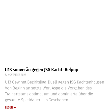
U13 souverän gegen JSG Kacht.-Helpup
5. NOVEMBER 2022
U13 Gewinnt Bezirksliga-Duell gegen JSG Kachtenhausen
Von Beginn an setzte Werl Aspe die Vorgaben des
Trainerteams optimal um und dominierte über die
gesamte Spieldauer das Geschehen.
LESEN »