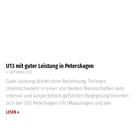
U13 mit guter Leistung in Petershagen
4. SEPTEMBER 2022
Gute Leistung bleibt ohne Belohnung. Torloses
Unentschieden! In einer von beiden Mannschaften sehr
intensiv und körperbetont geführten Begegnung trennten
sich der JSG Peterhagen-OV./Maaslingen und der
LESEN »