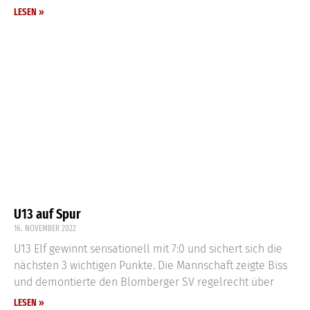
LESEN »
U13 auf Spur
16. NOVEMBER 2022
U13 Elf gewinnt sensationell mit 7:0 und sichert sich die
nächsten 3 wichtigen Punkte. Die Mannschaft zeigte Biss
und demontierte den Blomberger SV regelrecht über
LESEN »