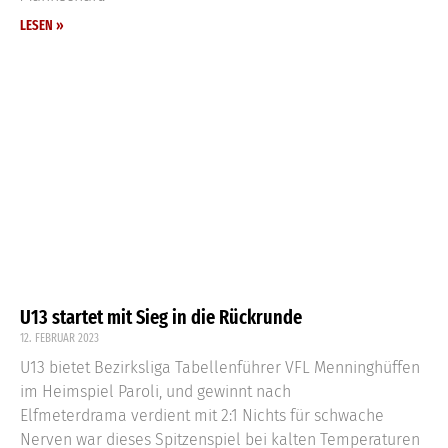
LESEN »
U13 startet mit Sieg in die Rückrunde
12. FEBRUAR 2023
U13 bietet Bezirksliga Tabellenführer VFL Menninghüffen
im Heimspiel Paroli, und gewinnt nach
Elfmeterdrama verdient mit 2:1 Nichts für schwache
Nerven war dieses Spitzenspiel bei kalten Temperaturen