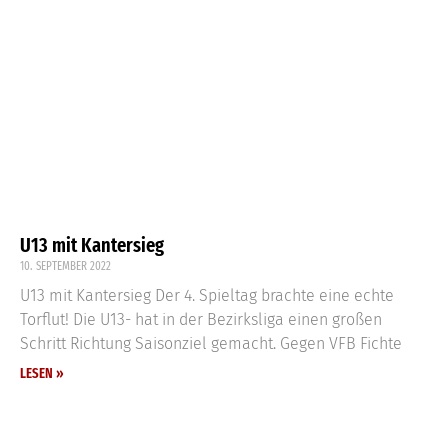
U13 mit Kantersieg
10. SEPTEMBER 2022
U13 mit Kantersieg Der 4. Spieltag brachte eine echte
Torflut! Die U13- hat in der Bezirksliga einen großen
Schritt Richtung Saisonziel gemacht. Gegen VFB Fichte
LESEN »