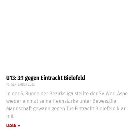
U13: 3:1 gegen Eintracht Bielefeld
18. SEPTEMBER 2022
In der 5. Runde der Bezirksliga stellte der SV Werl Aspe
wieder einmal seine Heimstärke unter Beweis.Die
Mannschaft gewann gegen Tus Eintracht Bielefeld klar
mit
LESEN »