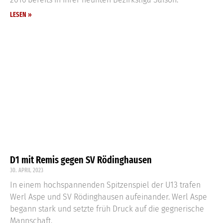
LESEN »
D1 mit Remis gegen SV Rödinghausen
30. APRIL 2023
In einem hochspannenden Spitzenspiel der U13 trafen
Werl Aspe und SV Rödinghausen aufeinander. Werl Aspe
begann stark und setzte früh Druck auf die gegnerische
Mannschaft.