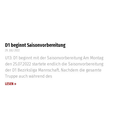
D1 beginnt Saisonvorbereitung
29. JULI 2022
U13: D1 beginnt mit der Saisonvorbereitung Am Montag
den 25.07.2022 startete endlich die Saisonvorbereitung
der D1 Bezirksliga Mannschaft. Nachdem die gesamte
Truppe auch während des
LESEN »