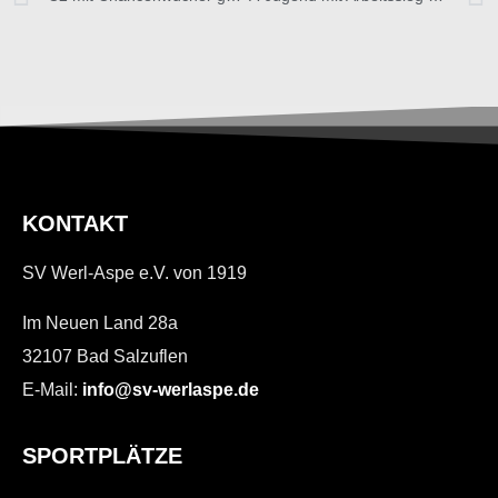
KONTAKT
SV Werl-Aspe e.V. von 1919
Im Neuen Land 28a
32107 Bad Salzuflen
E-Mail:
info@sv-werlaspe.de
SPORTPLÄTZE