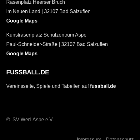
Rasenplatz Heerser Bruch
Im Neuen Land | 32107 Bad Salzuflen
Google Maps
Kunstrasenplatz Schulzentrum Aspe
Paul-Schneider-Straße | 32107 Bad Salzuflen
Google Maps
FUSSBALL.DE
Vereinsseite, Spiele und Tabellen auf
fussball.de
© SV Werl-Aspe e.V.
Impressum
Datenschutz