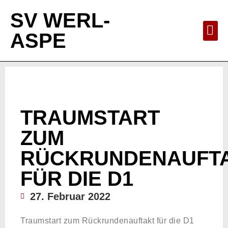
SV WERL-
ASPE
TRAUMSTART
ZUM
RÜCKRUNDENAUFT
FÜR DIE D1
27. Februar 2022
Traumstart zum Rückrundenauftakt für die D1