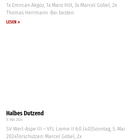
1x Emircan Akgöz, 1x Maro Hilt, 3x Marcel Göbel, 2x
Thomas Herrmann Bei besten
LESEN »
Halbes Dutzend
9. MAI 2024
SV Werl-Aspe III – VFL Lieme II 6:0 (4:0)Sonntag, 5. Mai
2024Torschützen: Marcel Göbel, 2x