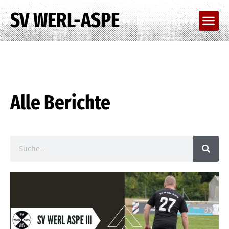
SV WERL-ASPE
Alle Berichte