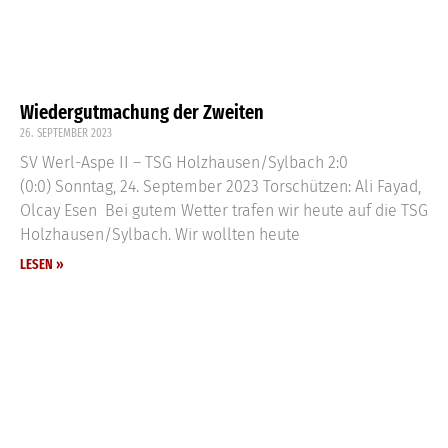
Wiedergutmachung der Zweiten
26. SEPTEMBER 2023
SV Werl-Aspe II – TSG Holzhausen/Sylbach 2:0
(0:0) Sonntag, 24. September 2023 Torschützen: Ali Fayad,
Olcay Esen Bei gutem Wetter trafen wir heute auf die TSG
Holzhausen/Sylbach. Wir wollten heute
LESEN »