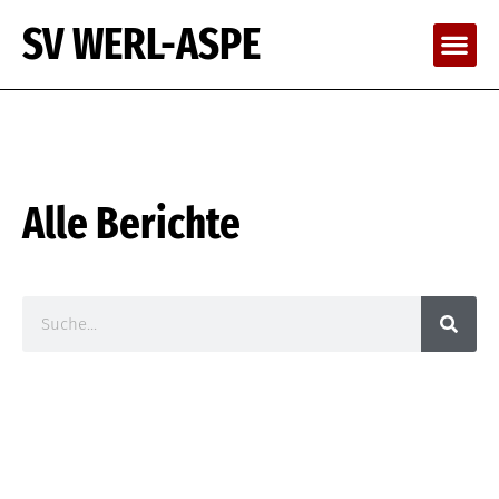
SV WERL-ASPE
Alle Berichte