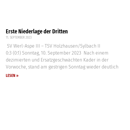
Erste Niederlage der Dritten
11. SEPTEMBER 2023
SV Werl-Aspe III – TSV Holzhausen/Sylbach II
0:3 (0:1) Sonntag, 10. September 2023 Nach einem
dezimierten und Ersatzgeschwächten Kader in der
Vorwoche, stand am gestrigen Sonntag wieder deutlich
LESEN »