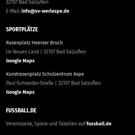
32107 Bad Salzuflen
E-Mail:
info@sv-werlaspe.de
SPORTPLÄTZE
Rasenplatz Heerser Bruch
Im Neuen Land | 32107 Bad Salzuflen
Google Maps
Kunstrasenplatz Schulzentrum Aspe
Paul-Schneider-Straße | 32107 Bad Salzuflen
Google Maps
FUSSBALL.DE
Vereinsseite, Spiele und Tabellen auf
fussball.de