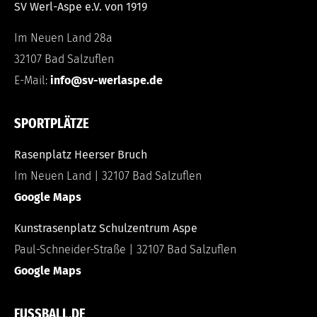
SV Werl-Aspe e.V. von 1919
Im Neuen Land 28a
32107 Bad Salzuflen
E-Mail:
info@sv-werlaspe.de
SPORTPLÄTZE
Rasenplatz Heerser Bruch
Im Neuen Land | 32107 Bad Salzuflen
Google Maps
Kunstrasenplatz Schulzentrum Aspe
Paul-Schneider-Straße | 32107 Bad Salzuflen
Google Maps
FUSSBALL.DE