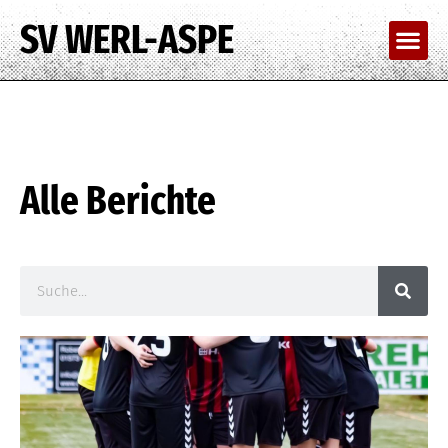
SV WERL-ASPE
Alle Berichte