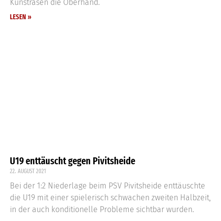
Kunstrasen die Oberhand.
LESEN »
U19 enttäuscht gegen Pivitsheide
22. AUGUST 2021
Bei der 1:2 Niederlage beim PSV Pivitsheide enttäuschte
die U19 mit einer spielerisch schwachen zweiten Halbzeit,
in der auch konditionelle Probleme sichtbar wurden.