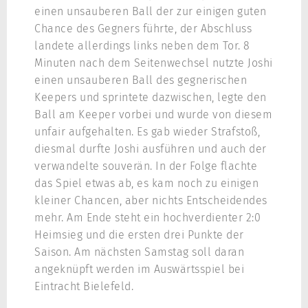
einen unsauberen Ball der zur einigen guten
Chance des Gegners führte, der Abschluss
landete allerdings links neben dem Tor. 8
Minuten nach dem Seitenwechsel nutzte Joshi
einen unsauberen Ball des gegnerischen
Keepers und sprintete dazwischen, legte den
Ball am Keeper vorbei und wurde von diesem
unfair aufgehalten. Es gab wieder Strafstoß,
diesmal durfte Joshi ausführen und auch der
verwandelte souverän. In der Folge flachte
das Spiel etwas ab, es kam noch zu einigen
kleiner Chancen, aber nichts Entscheidendes
mehr. Am Ende steht ein hochverdienter 2:0
Heimsieg und die ersten drei Punkte der
Saison. Am nächsten Samstag soll daran
angeknüpft werden im Auswärtsspiel bei
Eintracht Bielefeld.