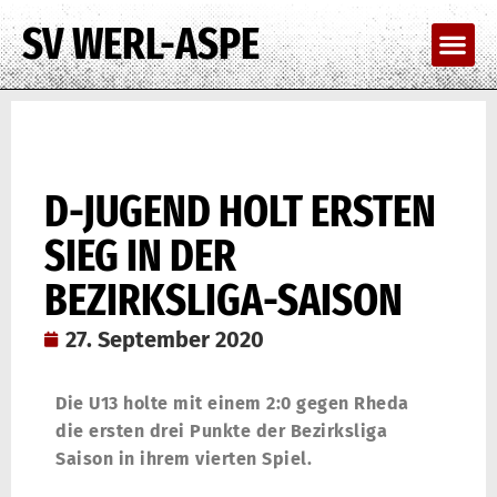
SV WERL-ASPE
D-JUGEND HOLT ERSTEN
SIEG IN DER
BEZIRKSLIGA-SAISON
27. September 2020
Die U13 holte mit einem 2:0 gegen Rheda
die ersten drei Punkte der Bezirksliga
Saison in ihrem vierten Spiel.