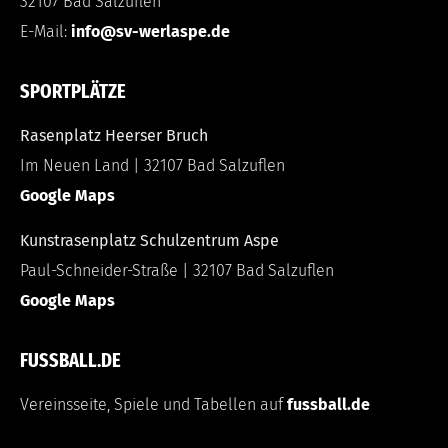
32107 Bad Salzuflen
E-Mail:
info@sv-werlaspe.de
SPORTPLÄTZE
Rasenplatz Heerser Bruch
Im Neuen Land | 32107 Bad Salzuflen
Google Maps
Kunstrasenplatz Schulzentrum Aspe
Paul-Schneider-Straße | 32107 Bad Salzuflen
Google Maps
FUSSBALL.DE
Vereinsseite, Spiele und Tabellen auf
fussball.de