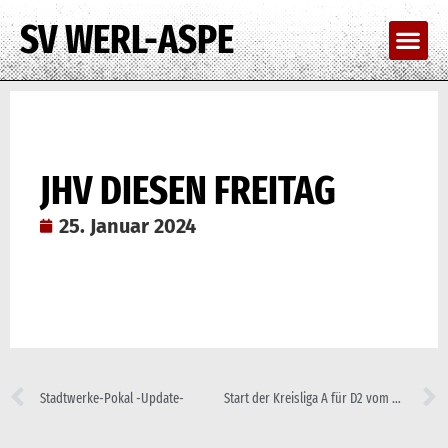
SV WERL-ASPE
JHV DIESEN FREITAG
25. Januar 2024
Stadtwerke-Pokal -Update-
Start der Kreisliga A für D2 vom Pech gezeichnet