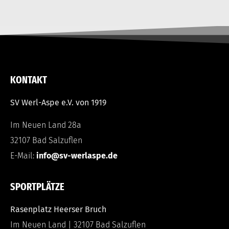
KONTAKT
SV Werl-Aspe e.V. von 1919
Im Neuen Land 28a
32107 Bad Salzuflen
E-Mail:
info@sv-werlaspe.de
SPORTPLÄTZE
Rasenplatz Heerser Bruch
Im Neuen Land | 32107 Bad Salzuflen