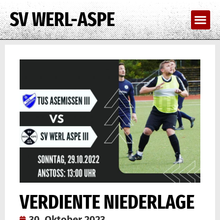
SV WERL-ASPE
VERDIENTE NIEDERLAGE
30. Oktober 2023