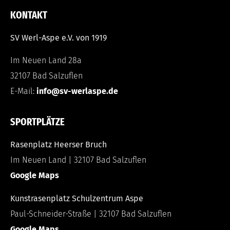
KONTAKT
SV Werl-Aspe e.V. von 1919
Im Neuen Land 28a
32107 Bad Salzuflen
E-Mail:
info@sv-werlaspe.de
SPORTPLÄTZE
Rasenplatz Heerser Bruch
Im Neuen Land | 32107 Bad Salzuflen
Google Maps
Kunstrasenplatz Schulzentrum Aspe
Paul-Schneider-Straße | 32107 Bad Salzuflen
Google Maps