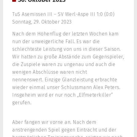
TuS Asemissen III – SV Werl-Aspe III 1:0 (0:0)
Sonntag, 29. Oktober 2023
Nach dem Höhenflug der letzten Wochen kam
nun der unweigerliche Fall. Es war die
schlechteste Leistung von uns in dieser Saison.
Wir hatten zu große Abstände zum Gegenspieler,
die Zuspiele waren zu ungenau und auch die
wenigen Abschlüsse waren nicht
nennenswert. Einzige Glanzleistung erbrachte
wieder einmal unser Schlussmann Alex Peters.
Insgeheim wird er nur noch „Elfmeterkiller“
gerufen.
Aber fangen wir vorne an. Nach dem
anstrengenden Spiel gegen Eintracht und der