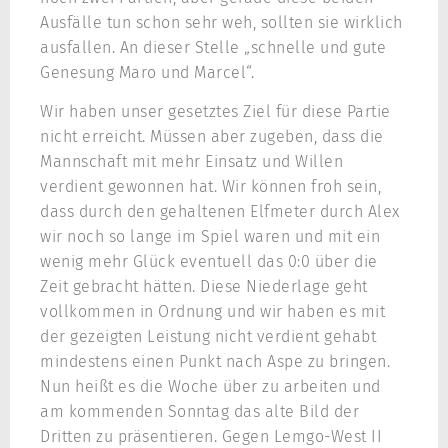
Ausfälle tun schon sehr weh, sollten sie wirklich
ausfallen. An dieser Stelle „schnelle und gute
Genesung Maro und Marcel“.
Wir haben unser gesetztes Ziel für diese Partie
nicht erreicht. Müssen aber zugeben, dass die
Mannschaft mit mehr Einsatz und Willen
verdient gewonnen hat. Wir können froh sein,
dass durch den gehaltenen Elfmeter durch Alex
wir noch so lange im Spiel waren und mit ein
wenig mehr Glück eventuell das 0:0 über die
Zeit gebracht hätten. Diese Niederlage geht
vollkommen in Ordnung und wir haben es mit
der gezeigten Leistung nicht verdient gehabt
mindestens einen Punkt nach Aspe zu bringen.
Nun heißt es die Woche über zu arbeiten und
am kommenden Sonntag das alte Bild der
Dritten zu präsentieren. Gegen Lemgo-West II