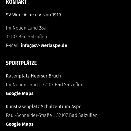
KONTAKT
SV Werl-Aspe e.V. von 1919
Im Neuen Land 28a
32107 Bad Salzuflen
E-Mail:
info@sv-werlaspe.de
SPORTPLÄTZE
Rasenplatz Heerser Bruch
Im Neuen Land | 32107 Bad Salzuflen
Google Maps
Kunstrasenplatz Schulzentrum Aspe
Paul-Schneider-Straße | 32107 Bad Salzuflen
Google Maps