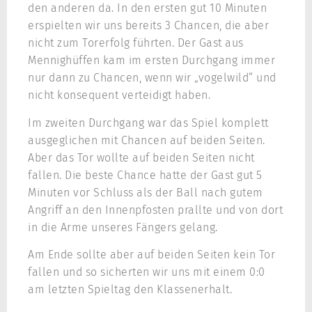
den anderen da. In den ersten gut 10 Minuten
erspielten wir uns bereits 3 Chancen, die aber
nicht zum Torerfolg führten. Der Gast aus
Mennighüffen kam im ersten Durchgang immer
nur dann zu Chancen, wenn wir „vogelwild“ und
nicht konsequent verteidigt haben.
Im zweiten Durchgang war das Spiel komplett
ausgeglichen mit Chancen auf beiden Seiten.
Aber das Tor wollte auf beiden Seiten nicht
fallen. Die beste Chance hatte der Gast gut 5
Minuten vor Schluss als der Ball nach gutem
Angriff an den Innenpfosten prallte und von dort
in die Arme unseres Fängers gelang.
Am Ende sollte aber auf beiden Seiten kein Tor
fallen und so sicherten wir uns mit einem 0:0
am letzten Spieltag den Klassenerhalt.