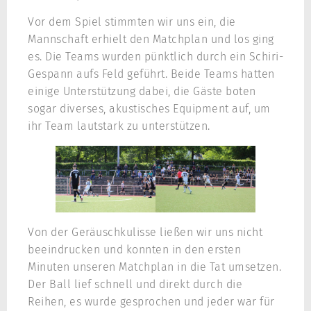
Vor dem Spiel stimmten wir uns ein, die
Mannschaft erhielt den Matchplan und los ging
es. Die Teams wurden pünktlich durch ein Schiri-
Gespann aufs Feld geführt. Beide Teams hatten
einige Unterstützung dabei, die Gäste boten
sogar diverses, akustisches Equipment auf, um
ihr Team lautstark zu unterstützen.
Von der Geräuschkulisse ließen wir uns nicht
beeindrucken und konnten in den ersten
Minuten unseren Matchplan in die Tat umsetzen.
Der Ball lief schnell und direkt durch die
Reihen, es wurde gesprochen und jeder war für