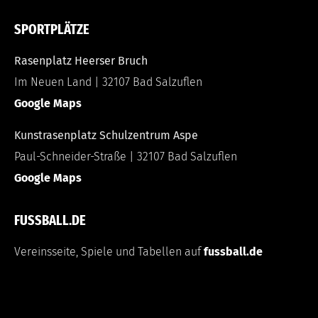
SPORTPLÄTZE
Rasenplatz Heerser Bruch
Im Neuen Land | 32107 Bad Salzuflen
Google Maps
Kunstrasenplatz Schulzentrum Aspe
Paul-Schneider-Straße | 32107 Bad Salzuflen
Google Maps
FUSSBALL.DE
Vereinsseite, Spiele und Tabellen auf
fussball.de