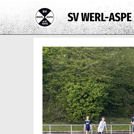
SV WERL-ASPE