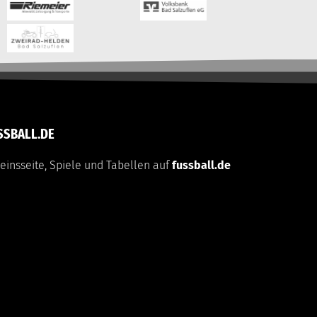
SSBALL.DE
einsseite, Spiele und Tabellen auf
fussball.de