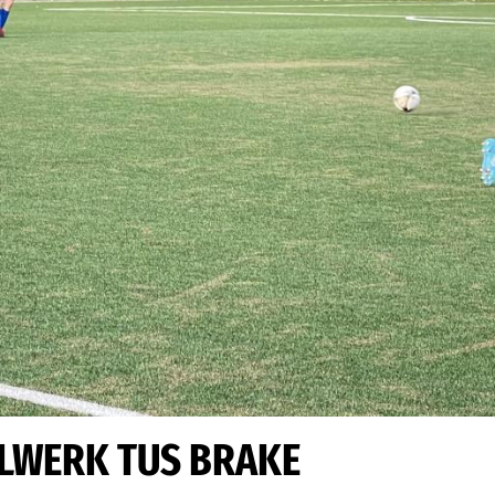
LLWERK TUS BRAKE