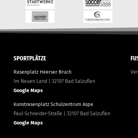
SPORTPLÄTZE
FU
Rasenplatz Heerser Bruch
Ver
Im Neuen Land | 32107 Bad Salzuflen
Google Maps
Kunstrasenplatz Schulzentrum Aspe
Paul-Schneider-Straße | 32107 Bad Salzuflen
Google Maps