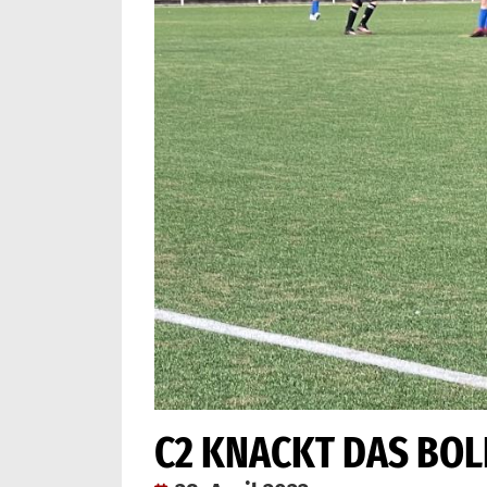
C2 KNACKT DAS BO