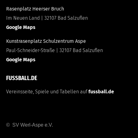
Rasenplatz Heerser Bruch
Im Neuen Land | 32107 Bad Salzuflen
Google Maps
Kunstrasenplatz Schulzentrum Aspe
Paul-Schneider-Straße | 32107 Bad Salzuflen
Google Maps
FUSSBALL.DE
Vereinsseite, Spiele und Tabellen auf
fussball.de
© SV Werl-Aspe e.V.