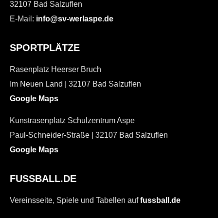
32107 Bad Salzuflen
E-Mail:
info@sv-werlaspe.de
SPORTPLÄTZE
Rasenplatz Heerser Bruch
Im Neuen Land | 32107 Bad Salzuflen
Google Maps
Kunstrasenplatz Schulzentrum Aspe
Paul-Schneider-Straße | 32107 Bad Salzuflen
Google Maps
FUSSBALL.DE
Vereinsseite, Spiele und Tabellen auf
fussball.de