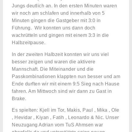
Jungs deutlich an. In den ersten Minuten waren
wir noch am schlafen und innerhalb von 5
Minuten gingen die Gastgeber mit 3:0 in
Führung. Wir konnten uns dann doch
wachrütteln und gingen mit einem 3:3 in die
Halbzeitpause.
In der zweiten Halbzeit konnten wir uns viel
besser zeigen und waren die aktivere
Mannschaft. Die Miteinander und die
Passkombinationen klappten nun besser und am
Ende durften wir mit einem 9:5 Sieg nach Hause
fahren. Am Mittwoch sind wir dann zu Gast in
Brake.
Es spielten: Kjell im Tor, Makis, Paul , Mika , Ole
, Hevidar , Kiyan , Fatih , Leonardo & Nic. Unser
Neuzugang Adrian vom TuS Ahmsen war