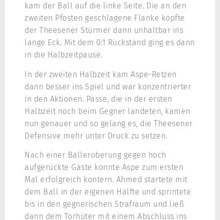
kam der Ball auf die linke Seite. Die an den
zweiten Pfosten geschlagene Flanke köpfte
der Theesener Stürmer dann unhaltbar ins
lange Eck. Mit dem 0:1 Rückstand ging es dann
in die Halbzeitpause.
In der zweiten Halbzeit kam Aspe-Retzen
dann besser ins Spiel und war konzentrierter
in den Aktionen. Pässe, die in der ersten
Halbzeit noch beim Gegner landeten, kamen
nun genauer und so gelang es, die Theesener
Defensive mehr unter Druck zu setzen.
Nach einer Balleroberung gegen hoch
aufgerückte Gäste konnte Aspe zum ersten
Mal erfolgreich kontern. Ahmed startete mit
dem Ball in der eigenen Hälfte und sprintete
bis in den gegnerischen Strafraum und ließ
dann dem Torhüter mit einem Abschluss ins