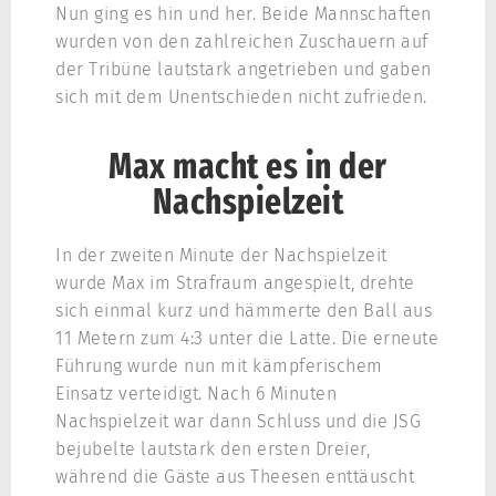
Nun ging es hin und her. Beide Mannschaften
wurden von den zahlreichen Zuschauern auf
der Tribüne lautstark angetrieben und gaben
sich mit dem Unentschieden nicht zufrieden.
Max macht es in der
Nachspielzeit
In der zweiten Minute der Nachspielzeit
wurde Max im Strafraum angespielt, drehte
sich einmal kurz und hämmerte den Ball aus
11 Metern zum 4:3 unter die Latte. Die erneute
Führung wurde nun mit kämpferischem
Einsatz verteidigt. Nach 6 Minuten
Nachspielzeit war dann Schluss und die JSG
bejubelte lautstark den ersten Dreier,
während die Gäste aus Theesen enttäuscht