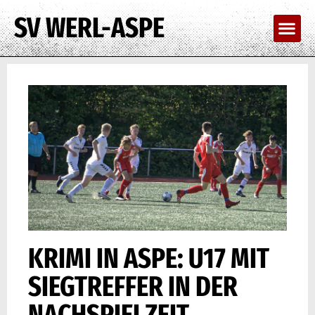
SV WERL-ASPE
KRIMI IN ASPE: U17 MIT
SIEGTREFFER IN DER
NACHSPIELZEIT