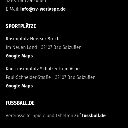
32107 Bad Salzuflen
E-Mail:
info@sv-werlaspe.de
SPORTPLÄTZE
Rasenplatz Heerser Bruch
Im Neuen Land | 32107 Bad Salzuflen
Google Maps
Kunstrasenplatz Schulzentrum Aspe
Paul-Schneider-Straße | 32107 Bad Salzuflen
Google Maps
FUSSBALL.DE
Vereinsseite, Spiele und Tabellen auf
fussball.de