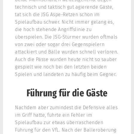
technisch und taktisch gut agierende Gäste,
tat sich die JSG Aspe-Retzen schon im
Spielaufbau schwer. Nicht immer gelang es,
die hoch stehende Angriffslinie zu
überspielen. Die JSG-Stürmer wurden oftmals
von zwei oder sogar drei Gegenspielern
attackiert und Bälle wurden schnell verloren.
Auch die Pässe wurden heute nicht so sauber
gespielt wie noch bei den letzten beiden
Spielen und landeten zu häufig beim Gegner.
Führung für die Gäste
Nachdem aber zumindest die Defensive alles
im Griff hatte, führte ein Fehler im
Spielaufbau zur etwas überraschenden
Führung für den VfL. Nach der Balleroberung