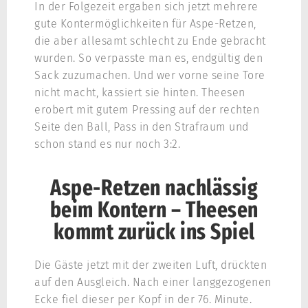
In der Folgezeit ergaben sich jetzt mehrere
gute Kontermöglichkeiten für Aspe-Retzen,
die aber allesamt schlecht zu Ende gebracht
wurden. So verpasste man es, endgültig den
Sack zuzumachen. Und wer vorne seine Tore
nicht macht, kassiert sie hinten. Theesen
erobert mit gutem Pressing auf der rechten
Seite den Ball, Pass in den Strafraum und
schon stand es nur noch 3:2.
Aspe-Retzen nachlässig
beim Kontern – Theesen
kommt zurück ins Spiel
Die Gäste jetzt mit der zweiten Luft, drückten
auf den Ausgleich. Nach einer langgezogenen
Ecke fiel dieser per Kopf in der 76. Minute.