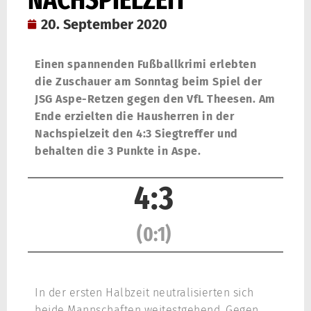
20. September 2020
Einen spannenden Fußballkrimi erlebten
die Zuschauer am Sonntag beim Spiel der
JSG Aspe-Retzen gegen den VfL Theesen. Am
Ende erzielten die Hausherren in der
Nachspielzeit den 4:3 Siegtreffer und
behalten die 3 Punkte in Aspe.
4:3
(0:1)
In der ersten Halbzeit neutralisierten sich
beide Mannschaften weitestgehend. Gegen