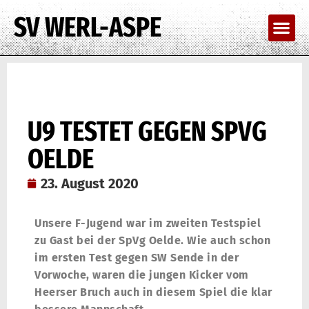
SV WERL-ASPE
U9 TESTET GEGEN SPVG
OELDE
23. August 2020
Unsere F-Jugend war im zweiten Testspiel
zu Gast bei der SpVg Oelde. Wie auch schon
im ersten Test gegen SW Sende in der
Vorwoche, waren die jungen Kicker vom
Heerser Bruch auch in diesem Spiel die klar