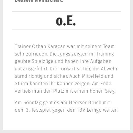
bessere Mannschaft.
o.E.
Trainer Özhan Karacan war mit seinem Team
sehr zufrieden. Die Jungs zeigten im Training
geübte Spielzüge und haben ihre Aufgaben
gut ausgeführt. Der Torwart sicher, die Abwehr
stand richtig und sicher. Auch Mittelfeld und
Sturm konnten ihr Können zeigen. Am Ende
verließ man den Platz mit einem hohen Sieg.
Am Sonntag geht es am Heerser Bruch mit
dem 3. Testspiel gegen den TBV Lemgo weiter.