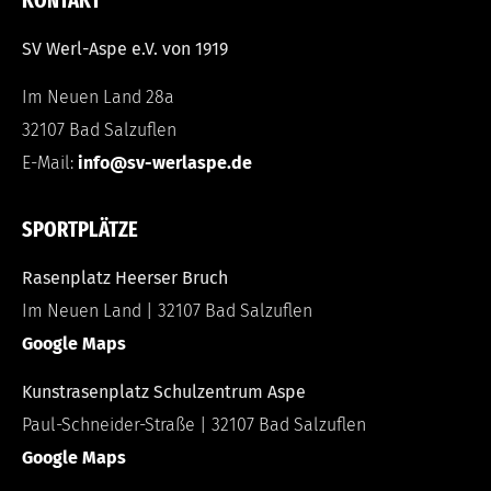
KONTAKT
SV Werl-Aspe e.V. von 1919
Im Neuen Land 28a
32107 Bad Salzuflen
E-Mail:
info@sv-werlaspe.de
SPORTPLÄTZE
Rasenplatz Heerser Bruch
Im Neuen Land | 32107 Bad Salzuflen
Google Maps
Kunstrasenplatz Schulzentrum Aspe
Paul-Schneider-Straße | 32107 Bad Salzuflen
Google Maps