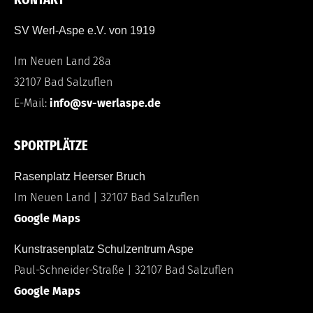
SV Werl-Aspe e.V. von 1919
Im Neuen Land 28a
32107 Bad Salzuflen
E-Mail:
info@sv-werlaspe.de
SPORTPLÄTZE
Rasenplatz Heerser Bruch
Im Neuen Land | 32107 Bad Salzuflen
Google Maps
Kunstrasenplatz Schulzentrum Aspe
Paul-Schneider-Straße | 32107 Bad Salzuflen
Google Maps