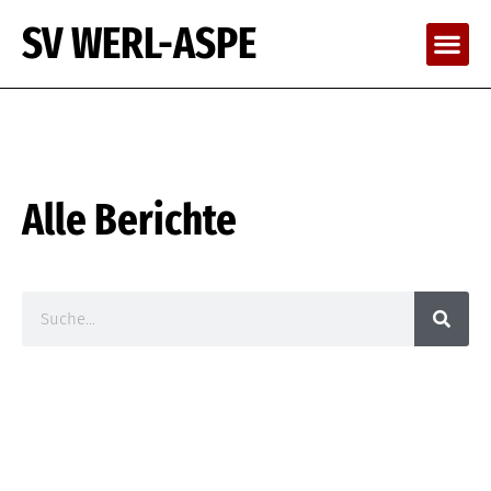
SV WERL-ASPE
Alle Berichte