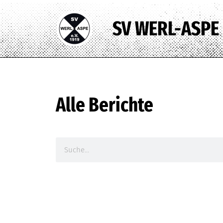
SV WERL-ASPE
Alle Berichte