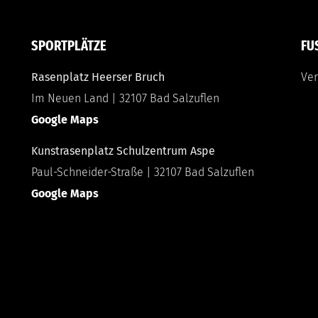
SPORTPLÄTZE
FU
Rasenplatz Heerser Bruch
Ver
Im Neuen Land | 32107 Bad Salzuflen
Google Maps
Kunstrasenplatz Schulzentrum Aspe
Paul-Schneider-Straße | 32107 Bad Salzuflen
Google Maps