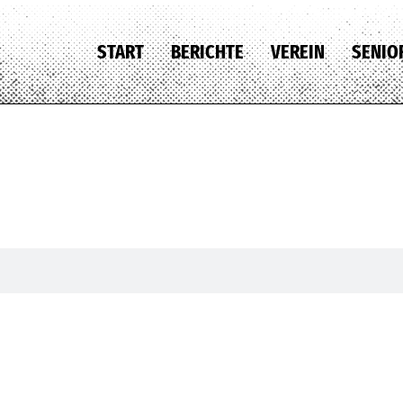
START
BERICHTE
VEREIN
SENIO