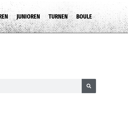
REN
JUNIOREN
TURNEN
BOULE