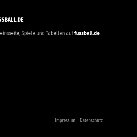
SSBALL.DE
einsseite, Spiele und Tabellen auf
fussball.de
Impressum
Datenschutz