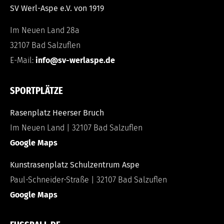
SV Werl-Aspe e.V. von 1919
Im Neuen Land 28a
32107 Bad Salzuflen
E-Mail:
info@sv-werlaspe.de
SPORTPLÄTZE
Rasenplatz Heerser Bruch
Im Neuen Land | 32107 Bad Salzuflen
Google Maps
Kunstrasenplatz Schulzentrum Aspe
Paul-Schneider-Straße | 32107 Bad Salzuflen
Google Maps