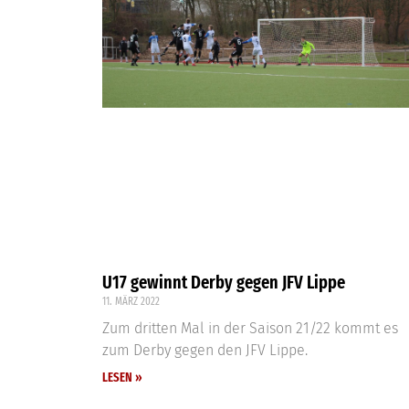
U17 gewinnt Derby gegen JFV Lippe
11. MÄRZ 2022
Zum dritten Mal in der Saison 21/22 kommt es
zum Derby gegen den JFV Lippe.
LESEN »