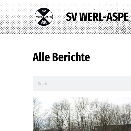
SV WERL-ASPE
Alle Berichte