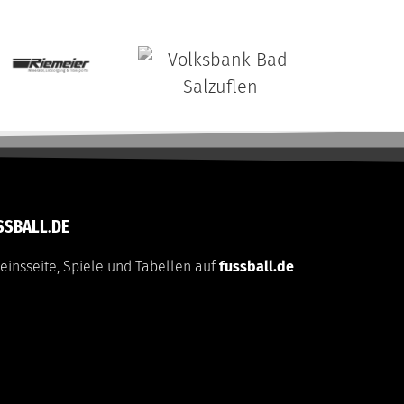
SSBALL.DE
einsseite, Spiele und Tabellen auf
fussball.de