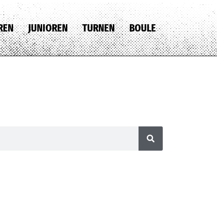
REN
JUNIOREN
TURNEN
BOULE