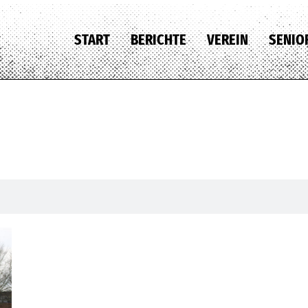
START
BERICHTE
VEREIN
SENIO