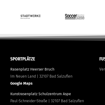
SPORTPLÄTZE
FU
Rasenplatz Heerser Bruch
Ver
Im Neuen Land | 32107 Bad Salzuflen
Google Maps
Kunstrasenplatz Schulzentrum Aspe
Paul-Schneider-Straße | 32107 Bad Salzuflen