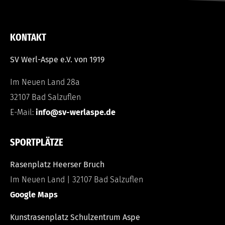
KONTAKT
SV Werl-Aspe e.V. von 1919
Im Neuen Land 28a
32107 Bad Salzuflen
E-Mail:
info@sv-werlaspe.de
SPORTPLÄTZE
Rasenplatz Heerser Bruch
Im Neuen Land | 32107 Bad Salzuflen
Google Maps
Kunstrasenplatz Schulzentrum Aspe