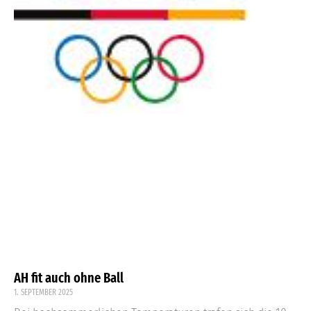
AH fit auch ohne Ball
1. SEPTEMBER 2025