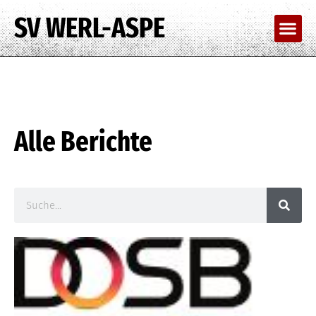
SV WERL-ASPE
Alle Berichte