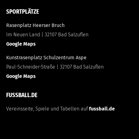
SPORTPLÄTZE
Rasenplatz Heerser Bruch
Im Neuen Land | 32107 Bad Salzuflen
Google Maps
Kunstrasenplatz Schulzentrum Aspe
Paul-Schneider-Straße | 32107 Bad Salzuflen
Google Maps
FUSSBALL.DE
Vereinsseite, Spiele und Tabellen auf
fussball.de