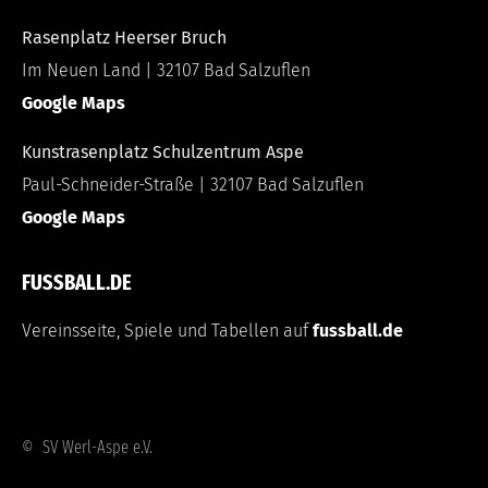
Rasenplatz Heerser Bruch
Im Neuen Land | 32107 Bad Salzuflen
Google Maps
Kunstrasenplatz Schulzentrum Aspe
Paul-Schneider-Straße | 32107 Bad Salzuflen
Google Maps
FUSSBALL.DE
Vereinsseite, Spiele und Tabellen auf
fussball.de
© SV Werl-Aspe e.V.