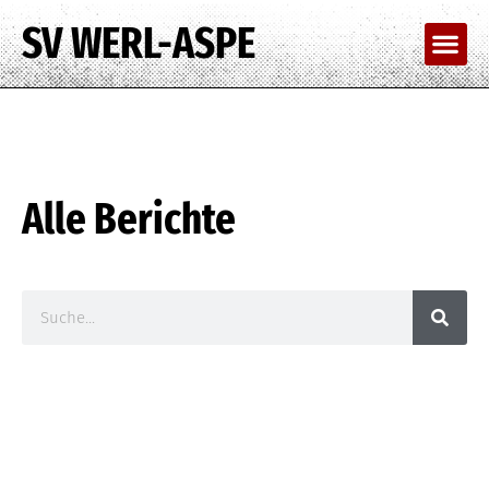
SV WERL-ASPE
Alle Berichte