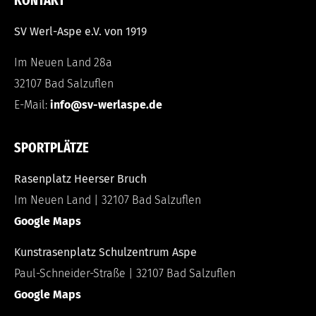
KONTAKT
SV Werl-Aspe e.V. von 1919
Im Neuen Land 28a
32107 Bad Salzuflen
E-Mail:
info@sv-werlaspe.de
SPORTPLÄTZE
Rasenplatz Heerser Bruch
Im Neuen Land | 32107 Bad Salzuflen
Google Maps
Kunstrasenplatz Schulzentrum Aspe
Paul-Schneider-Straße | 32107 Bad Salzuflen
Google Maps