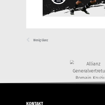
Wenig Glanz
KONTAKT