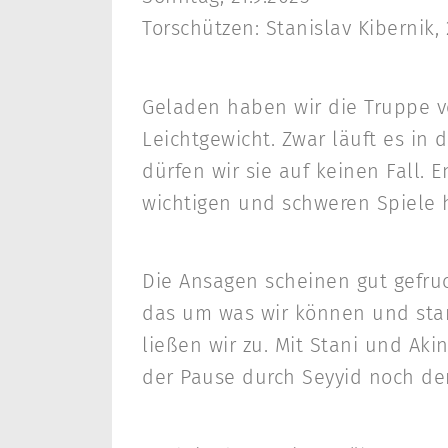
Torschützen: Stanislav Kibernik,
Geladen haben wir die Truppe v
Leichtgewicht. Zwar läuft es in
dürfen wir sie auf keinen Fall. 
wichtigen und schweren Spiele 
Die Ansagen scheinen gut gefruc
das um was wir können und stand
ließen wir zu. Mit Stani und Aki
der Pause durch Seyyid noch der 