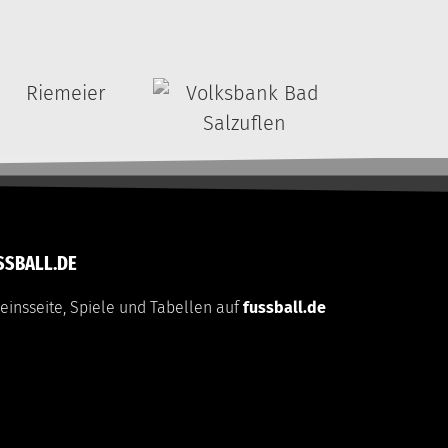
SSBALL.DE
einsseite, Spiele und Tabellen auf
fussball.de