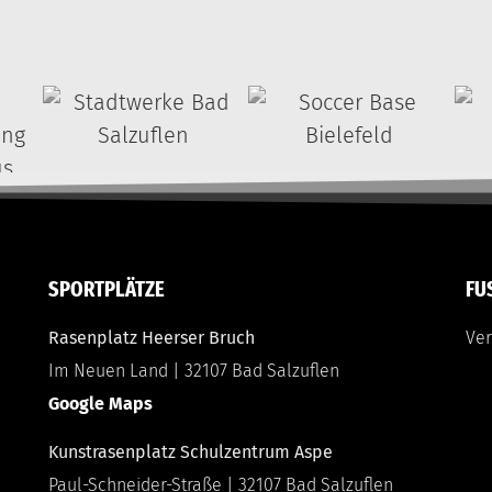
SPORTPLÄTZE
FU
Rasenplatz Heerser Bruch
Ver
Im Neuen Land | 32107 Bad Salzuflen
Google Maps
Kunstrasenplatz Schulzentrum Aspe
Paul-Schneider-Straße | 32107 Bad Salzuflen