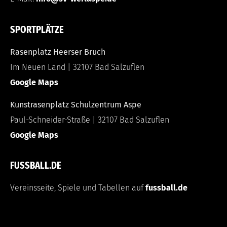
SPORTPLÄTZE
Rasenplatz Heerser Bruch
Im Neuen Land | 32107 Bad Salzuflen
Google Maps
Kunstrasenplatz Schulzentrum Aspe
Paul-Schneider-Straße | 32107 Bad Salzuflen
Google Maps
FUSSBALL.DE
Vereinsseite, Spiele und Tabellen auf
fussball.de