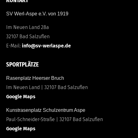
KONTAKT
SV Werl-Aspe e.V. von 1919
Im Neuen Land 28a
32107 Bad Salzuflen
E-Mail:
info@sv-werlaspe.de
SPORTPLÄTZE
Rasenplatz Heerser Bruch
Im Neuen Land | 32107 Bad Salzuflen
Google Maps
Kunstrasenplatz Schulzentrum Aspe
Paul-Schneider-Straße | 32107 Bad Salzuflen
Google Maps