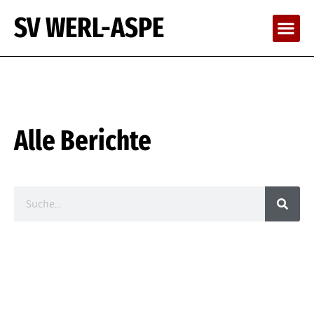
SV WERL-ASPE
Alle Berichte